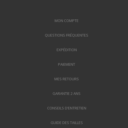
MON COMPTE
QUESTIONS FRÉQUENTES
EXPÉDITION
PAIEMENT
MES RETOURS
GARANTIE 2 ANS
CONSEILS D’ENTRETIEN
GUIDE DES TAILLES