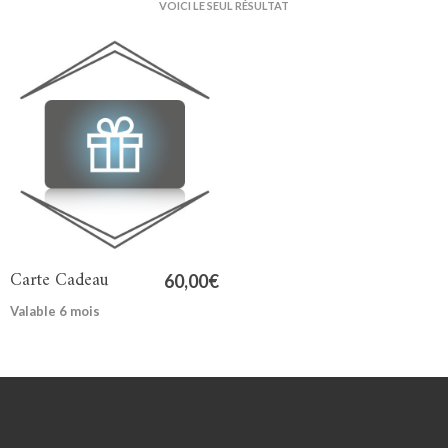
VOICI LE SEUL RÉSULTAT
Carte Cadeau
60,00
€
Valable 6 mois