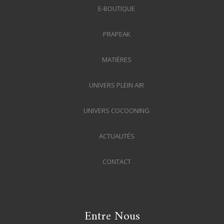
E-BOUTIQUE
PRAPEAK
MATIÈRES
UNIVERS PLEIN AIR
UNIVERS COCOONING
ACTUALITÉS
CONTACT
Entre Nous