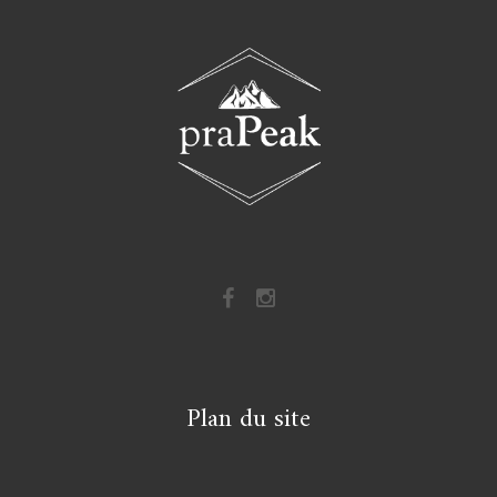
Plan du site