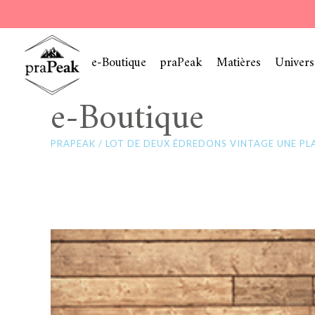
e-Boutique
praPeak
Matières
Univers
e-Boutique
PRAPEAK
/
LOT DE DEUX ÉDREDONS VINTAGE UNE PL