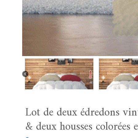
Lot de deux édredons vin
& deux housses colorées