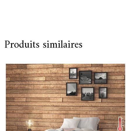
Produits similaires