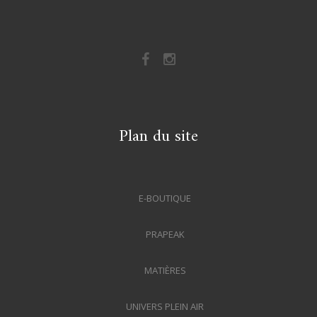
Plan du site
E-BOUTIQUE
PRAPEAK
MATIÈRES
UNIVERS PLEIN AIR