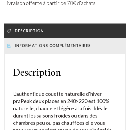
Livraison offerte à partir de 70€ d'achats
DESCRIPTION
INFORMATIONS COMPLÉMENTAIRES
Description
L’authentique couette naturelle d’hiver
praPeak deux places en 240×220 est 100%
naturelle, chaude et légère à la fois. Idéale
durant les saisons froides ou dans des
chambres peu ou pas chauffées elle vous