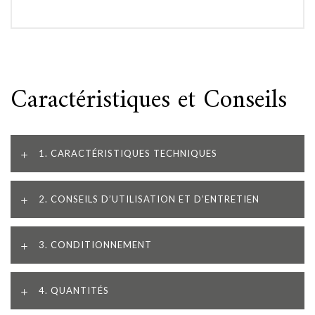
Caractéristiques et Conseils
1. CARACTÉRISTIQUES TECHNIQUES
2. CONSEILS D’UTILISATION ET D’ENTRETIEN
3. CONDITIONNEMENT
4. QUANTITÉS