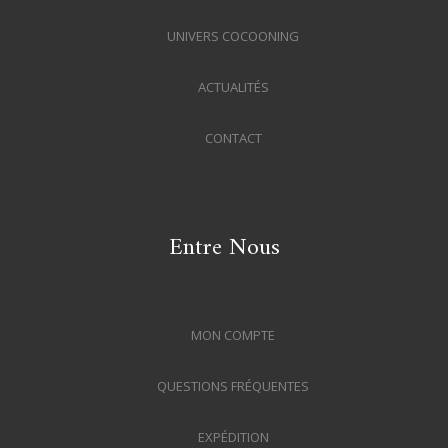
UNIVERS COCOONING
ACTUALITÉS
CONTACT
Entre Nous
MON COMPTE
QUESTIONS FRÉQUENTES
EXPÉDITION