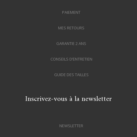
PAIEMENT
MES RETOURS
GARANTIE 2 ANS
CONSEILS D’ENTRETIEN
GUIDE DES TAILLES
Inscrivez-vous à la newsletter
NEWSLETTER