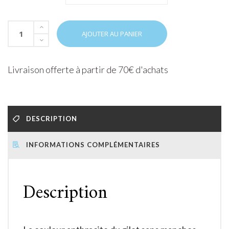
AJOUTER AU PANIER
Livraison offerte à partir de 70€ d'achats
DESCRIPTION
INFORMATIONS COMPLÉMENTAIRES
Description