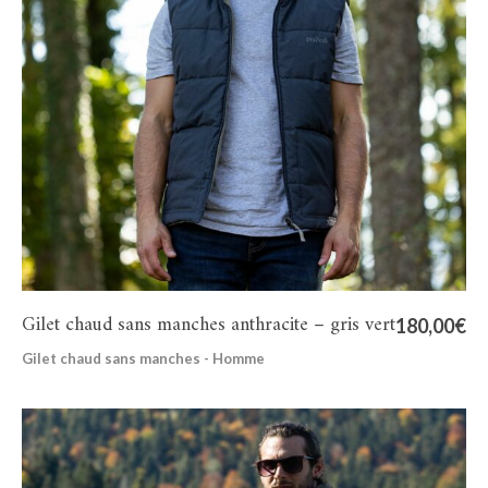
Gilet chaud sans manches anthracite – gris vert
180,00
€
Gilet chaud sans manches - Homme