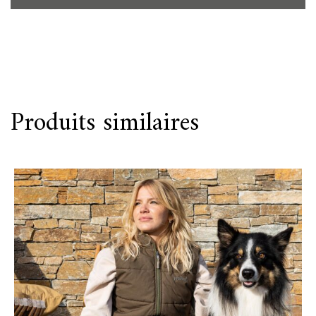
Produits similaires