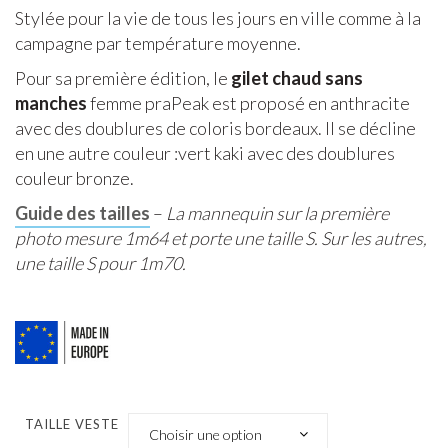
Stylée pour la vie de tous les jours en ville comme à la
campagne par température moyenne.
Pour sa première édition, le
gilet chaud sans
manches
femme praPeak est proposé en anthracite
avec des doublures de coloris bordeaux. Il se décline
en une autre couleur :vert kaki avec des doublures
couleur bronze.
Guide des tailles
–
La mannequin sur la première
photo mesure 1m64 et porte une taille S. Sur les autres,
une taille S pour 1m70.
TAILLE VESTE
Choisir une option