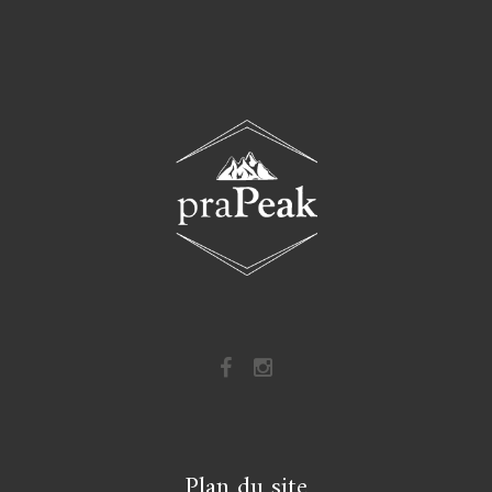
Plan du site