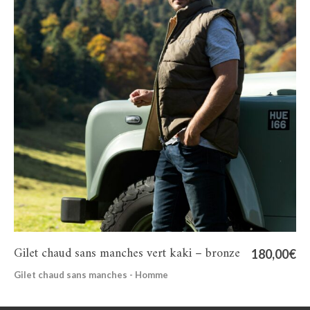
Gilet chaud sans manches vert kaki – bronze
180,00
€
Gilet chaud sans manches - Homme