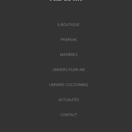
E-BOUTIQUE
PRAPEAK
MATIÈRES
UNIVERS PLEIN AIR
UNIVERS COCOONING
ACTUALITÉS
CONTACT