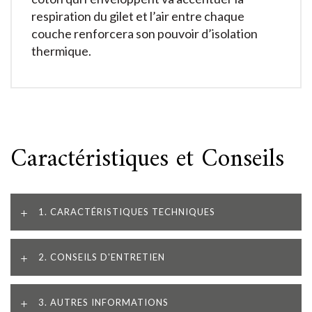
respiration du gilet et l’air entre chaque
couche renforcera son pouvoir d’isolation
thermique.
Caractéristiques et Conseils
1. CARACTÉRISTIQUES TECHNIQUES
2. CONSEILS D'ENTRETIEN
3. AUTRES INFORMATIONS