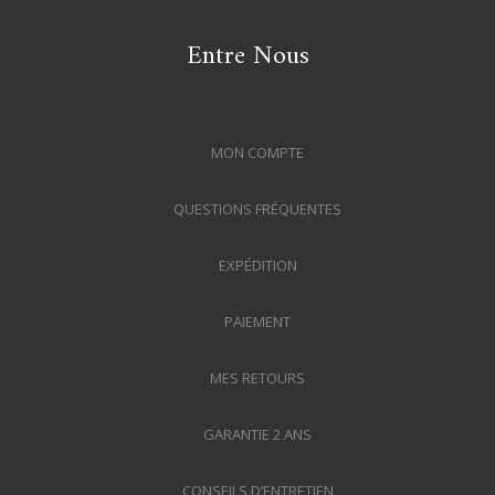
Entre Nous
MON COMPTE
QUESTIONS FRÉQUENTES
EXPÉDITION
PAIEMENT
MES RETOURS
GARANTIE 2 ANS
CONSEILS D’ENTRETIEN