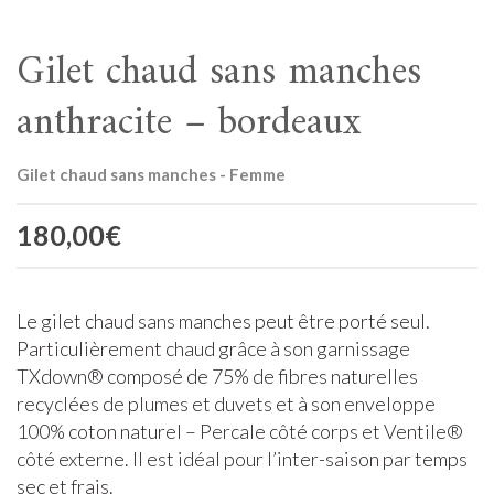
Gilet chaud sans manches
anthracite – bordeaux
Gilet chaud sans manches - Femme
180,00
€
Le gilet chaud sans manches peut être porté seul.
Particulièrement chaud grâce à son garnissage
TXdown® composé de 75% de fibres naturelles
recyclées de plumes et duvets et à son enveloppe
100% coton naturel – Percale côté corps et Ventile®
côté externe. Il est idéal pour l’inter-saison par temps
sec et frais.