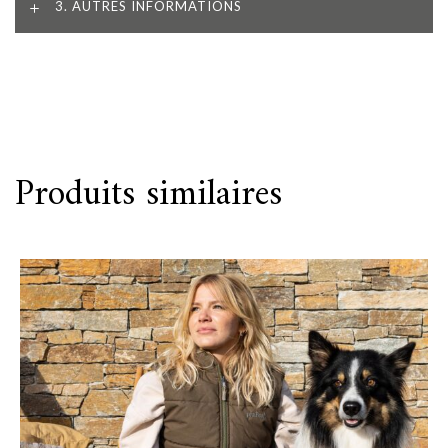
3. AUTRES INFORMATIONS
Produits similaires