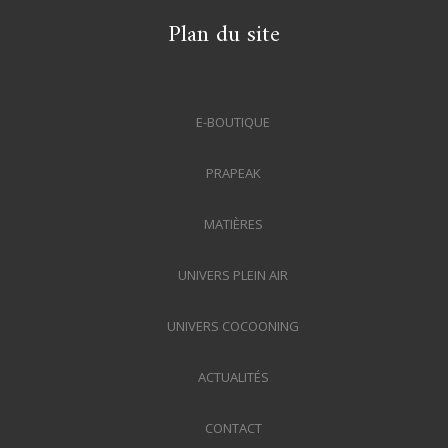
Plan du site
E-BOUTIQUE
PRAPEAK
MATIÈRES
UNIVERS PLEIN AIR
UNIVERS COCOONING
ACTUALITÉS
CONTACT