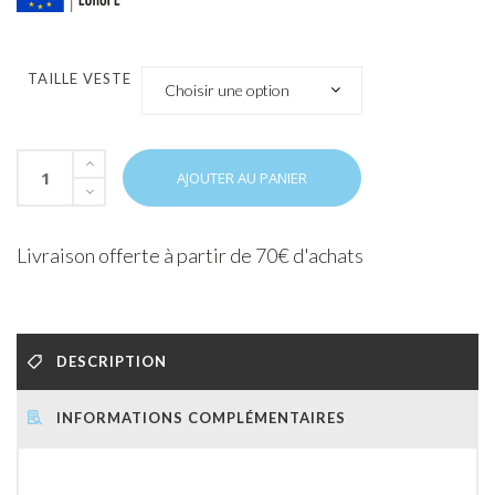
TAILLE VESTE
Choisir une option
AJOUTER AU PANIER
Livraison offerte à partir de 70€ d'achats
DESCRIPTION
INFORMATIONS COMPLÉMENTAIRES