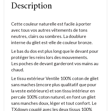
Description
Cette couleur naturelle est facile à porter
avec tous vos autres vêtements de tons
neutres, clairs ou sombres. La doublure
interne du gilet est-elle de couleur bronze.
Le bas du dos est plus long que le devant pour
protéger les reins lors des mouvements.
Les poches de devant garderont vos mains au
chaud.
Le tissu extérieur Ventile 100% coton de gilet
sans maches (encore plus qualitatif que pour
la veste extérieure) et son tissu intérieur en
percale 100% coton naturel, en font un gilet
sans manches doux, léger et tout confort. Le
TXdown couplé avec les deux tissus 100%