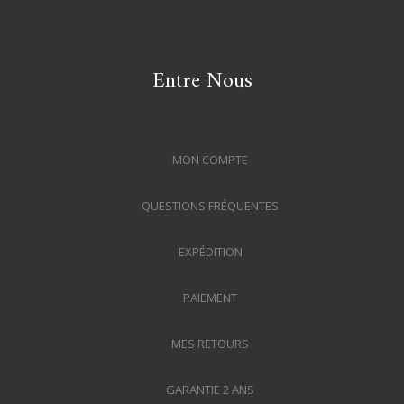
Entre Nous
MON COMPTE
QUESTIONS FRÉQUENTES
EXPÉDITION
PAIEMENT
MES RETOURS
GARANTIE 2 ANS