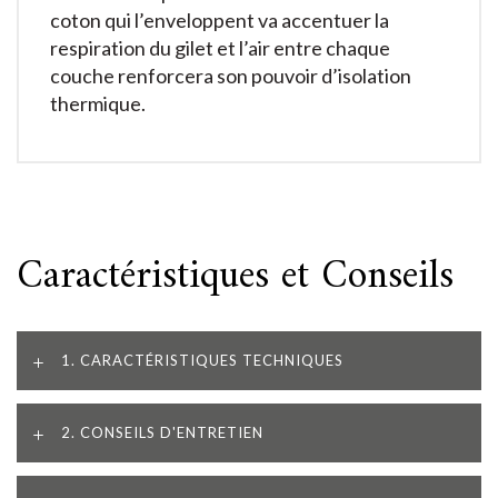
coton qui l’enveloppent va accentuer la
respiration du gilet et l’air entre chaque
couche renforcera son pouvoir d’isolation
thermique.
Caractéristiques et Conseils
1. CARACTÉRISTIQUES TECHNIQUES
2. CONSEILS D'ENTRETIEN