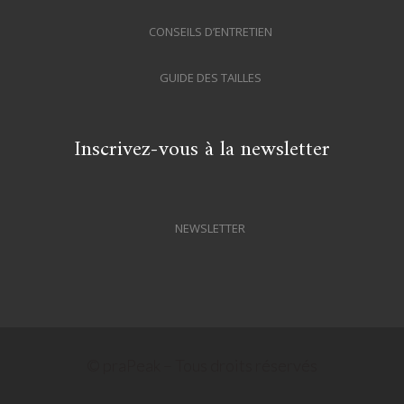
CONSEILS D’ENTRETIEN
GUIDE DES TAILLES
Inscrivez-vous à la newsletter
NEWSLETTER
© praPeak – Tous droits réservés