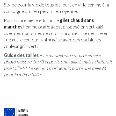
Stylée pour la vie de tous les jours en ville comme à la
campagne par température moyenne.
Pour sa première édition, le
gilet chaud sans
manches
homme praPeak est proposé en vert kaki
avec des doublures de coloris bronze. Il se décline en
une autre couleur : anthracite avec des doublures
couleur gris vert.
Guide des tailles
–
Le mannequin sur la première
photo mesure 1m73 et porte une taille L mais achèterait
une taille M. Le second mannequin porte une taille M
pour la même taille.