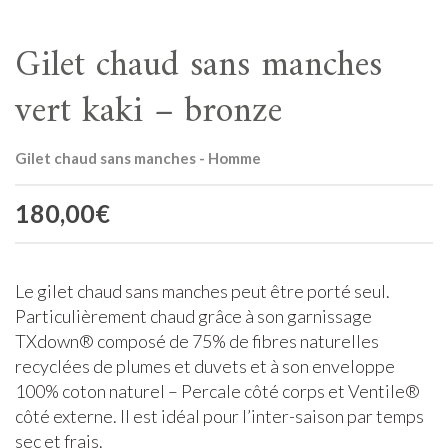
Gilet chaud sans manches
vert kaki – bronze
Gilet chaud sans manches - Homme
180,00
€
Le gilet chaud sans manches peut être porté seul.
Particulièrement chaud grâce à son garnissage
TXdown® composé de 75% de fibres naturelles
recyclées de plumes et duvets et à son enveloppe
100% coton naturel – Percale côté corps et Ventile®
côté externe. Il est idéal pour l’inter-saison par temps
sec et frais.